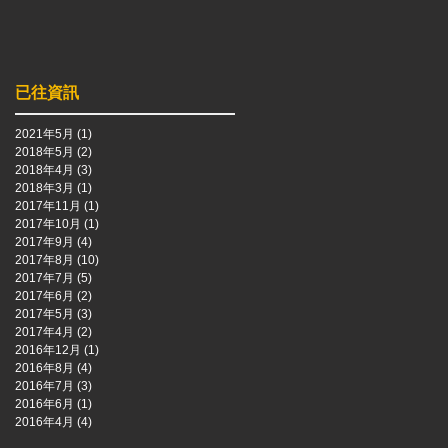
已往資訊
2021年5月
(1)
1 篇文章
2018年5月
(2)
2 篇文章
2018年4月
(3)
3 篇文章
2018年3月
(1)
1 篇文章
2017年11月
(1)
1 篇文章
2017年10月
(1)
1 篇文章
2017年9月
(4)
4 篇文章
2017年8月
(10)
10 篇文章
2017年7月
(5)
5 篇文章
2017年6月
(2)
2 篇文章
2017年5月
(3)
3 篇文章
2017年4月
(2)
2 篇文章
2016年12月
(1)
1 篇文章
2016年8月
(4)
4 篇文章
2016年7月
(3)
3 篇文章
2016年6月
(1)
1 篇文章
2016年4月
(4)
4 篇文章