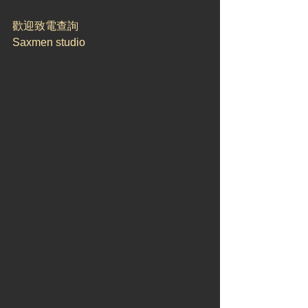
歡迎致電查詢 
Saxmen studio